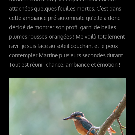
attachées quelques feuilles mortes. C’est dans
cette ambiance pré-automnale qu’elle a donc
décidé de montrer son profil garni de belles
plumes rousses-orangées ! Me voilà totalement
ravi : je suis face au soleil couchant et je peux
contempler Martine plusieurs secondes durant.
Tout est réuni : chance, ambiance et émotion !