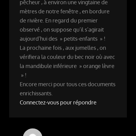
pêcheur , à environ une vingtaine de
mètres de notre fenêtre , en bordure
de rivière. En regard du premier
observé , on suppose qu’il s’agirait
aujourd’hui des » petits-enfants » !
La prochaine fois , aux jumelles , on
vérifiera la couleur du bec noir où avec
la mandibule inférieure » orange lèvre
» !
Encore merci pour tous ces documents
enrichissants.
Connectez-vous pour répondre