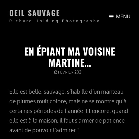
OEIL SAUVAGE
MENU
Richard Holding Photographe
EN ÉPIANT MA VOISINE
MARTINE…
POSTED
12 FÉVRIER 2021
ON
Elle est belle, sauvage, s’habille d’un manteau
de plumes multicolore, mais ne se montre qu’à
certaines périodes de l’année. Et encore, quand
elle est à la maison, il faut s’armer de patience
avant de pouvoir l’admirer !