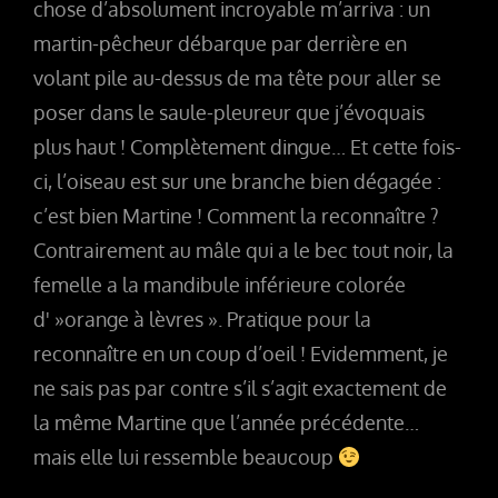
chose d’absolument incroyable m’arriva : un
martin-pêcheur débarque par derrière en
volant pile au-dessus de ma tête pour aller se
poser dans le saule-pleureur que j’évoquais
plus haut ! Complètement dingue… Et cette fois-
ci, l’oiseau est sur une branche bien dégagée :
c’est bien Martine ! Comment la reconnaître ?
Contrairement au mâle qui a le bec tout noir, la
femelle a la mandibule inférieure colorée
d' »orange à lèvres ». Pratique pour la
reconnaître en un coup d’oeil ! Evidemment, je
ne sais pas par contre s’il s’agit exactement de
la même Martine que l’année précédente…
mais elle lui ressemble beaucoup