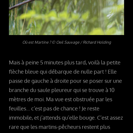
Où est Martine ? © Oeil Sauvage / Richard Holding
Mais à peine 5 minutes plus tard, voilà la petite
flèche bleue qui débarque de nulle part ! Elle
passe de gauche à droite pour se poser sur une
branche du saule pleureur qui se trouve à 10
mètres de moi. Ma vue est obstruée par les
feuilles… c’est pas de chance ! Je reste
immobile, et j’attends qu’elle bouge. C’est assez
rare que les martins-pêcheurs restent plus