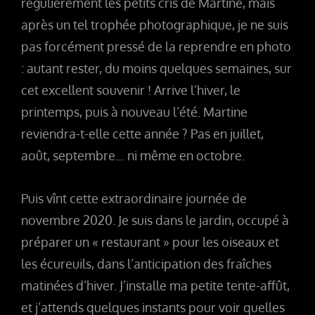
régulièrement les petits cris de Martine, mais
après un tel trophée photographique, je ne suis
pas forcément pressé de la reprendre en photo
: autant rester, du moins quelques semaines, sur
cet excellent souvenir ! Arrive l’hiver, le
printemps, puis à nouveau l’été. Martine
reviendra-t-elle cette année ? Pas en juillet,
août, septembre… ni même en octobre.
Puis vînt cette extraordinaire journée de
novembre 2020. Je suis dans le jardin, occupé à
préparer un « restaurant » pour les oiseaux et
les écureuils, dans l’anticipation des fraîches
matinées d’hiver. J’installe ma petite tente-affût,
et j’attends quelques instants pour voir quelles