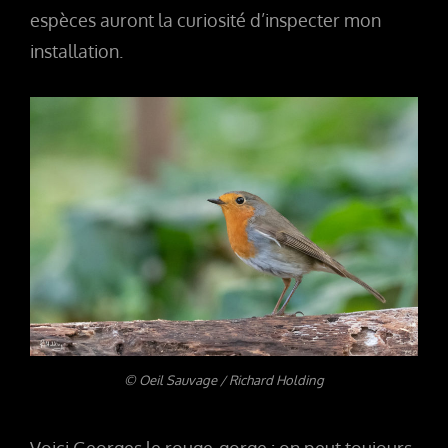
espèces auront la curiosité d’inspecter mon
installation.
© Oeil Sauvage / Richard Holding