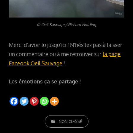
© Oeil Sauvage / Richard Holding
Merci d’avoir lu jusqu’ici ! N’hésitez pas à laisser
un commentaire ou à me retrouver sur
la page
Faceook Oeil Sauvage
!
Les émotions ça se partage !
CATEGORIES
NON CLASSÉ