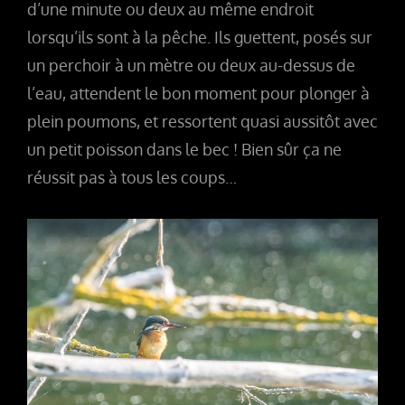
d’une minute ou deux au même endroit
lorsqu’ils sont à la pêche. Ils guettent, posés sur
un perchoir à un mètre ou deux au-dessus de
l’eau, attendent le bon moment pour plonger à
plein poumons, et ressortent quasi aussitôt avec
un petit poisson dans le bec ! Bien sûr ça ne
réussit pas à tous les coups…