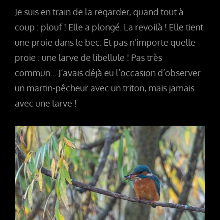
Je suis en train de la regarder, quand tout à
coup : plouf ! Elle a plongé. La revoilà ! Elle tient
une proie dans le bec. Et pas n’importe quelle
proie : une larve de libellule ! Pas très
commun… J’avais déjà eu l’occasion d’observer
un martin-pêcheur avec un triton, mais jamais
avec une larve !