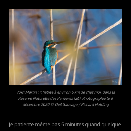
Voici Martin : il habite à environ 5 km de chez moi, dans la
Réserve Naturelle des Ramières (26). Photographié le 6
décembre 2020 © Oeil Sauvage / Richard Holding
Je patiente même pas 5 minutes quand quelque