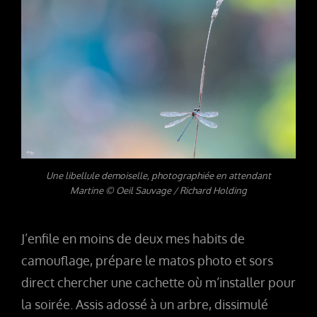
Une libellule demoiselle, photographiée en attendant
Martine © Oeil Sauvage / Richard Holding
J’enfile en moins de deux mes habits de
camouflage, prépare le matos photo et sors
direct chercher une cachette où m’installer pour
la soirée. Assis adossé à un arbre, dissimulé