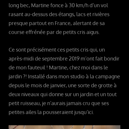
long bec, Martine fonce à 30 km/h d’un vol
rasant au-dessus des étangs, lacs et rivières
presque partout en France, alertant de sa
course effrénée par de petits cris aigus.
Ce sont précisément ces petits cris qui, un
après-midi de septembre 2019 m’ont fait bondir
de mon fauteuil ! Martine, chez moi dans le
jardin ?! Installé dans mon studio à la campagne
depuis le mois de janvier, une sorte de grotte à
deux niveaux qui donne sur un jardin et un tout
petit ruisseau, je n’aurais jamais cru que ses
petites ailes la pousseraient jusqu’ici.