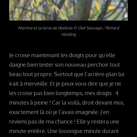
Martine et la larve de libellule © Oeil Sauvage / Richard
Holding
Je croise maintenant les doigts pour qu’elle
daigne bien tester son nouveau perchoir tout
beau tout propre. Surtout que l’arrière-plan lui
irait à merveille. Et je peux vous dire que je ne
les croise pas bien longtemps, mes doigts : 4
minutes à peine ! Car la voilà, droit devant moi,
exactement là où je l’avais imaginée. J’en
reviens pas de ma chance ! Elle y restera une
minute entière. Une looongue minute durant