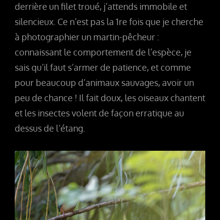
derrière un filet troué, j’attends immobile et
silencieux. Ce n’est pas la 1re fois que je cherche
à photographier un martin-pêcheur :
connaissant le comportement de l’espèce, je
sais qu’il faut s’armer de patience, et comme
pour beaucoup d’animaux sauvages, avoir un
peu de chance ! Il fait doux, les oiseaux chantent
et les insectes volent de façon erratique au
dessus de l’étang.