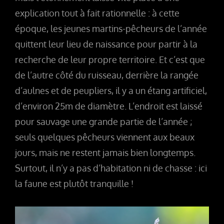
explication tout à fait rationnelle : à cette
époque, les jeunes martins-pêcheurs de l’année
quittent leur lieu de naissance pour partir à la
recherche de leur propre territoire. Et c’est que
de l’autre côté du ruisseau, derrière la rangée
d’aulnes et de peupliers, il y a un étang artificiel,
d’environ 25m de diamètre. L’endroit est laissé
pour sauvage une grande partie de l’année ;
seuls quelques pêcheurs viennent aux beaux
jours, mais ne restent jamais bien longtemps.
Surtout, il n’y a pas d’habitation ni de chasse : ici
la faune est plutôt tranquille !