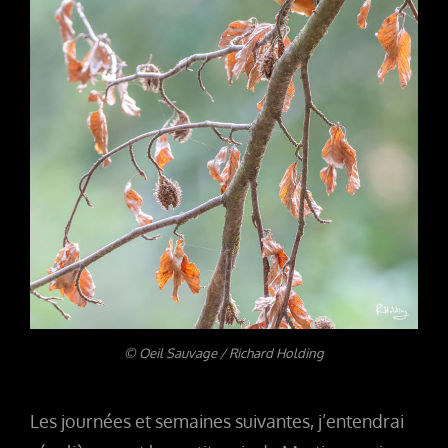
© Oeil Sauvage / Richard Holding
Les journées et semaines suivantes, j’entendrai