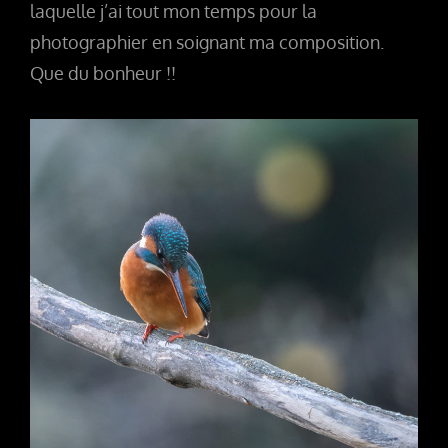
laquelle j’ai tout mon temps pour la
photographier en soignant ma composition.
Que du bonheur !!