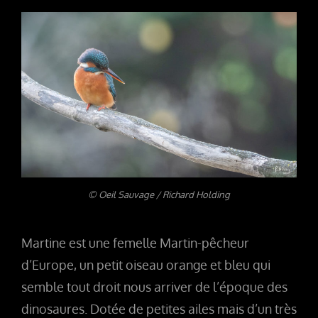
© Oeil Sauvage / Richard Holding
Martine est une femelle Martin-pêcheur
d’Europe, un petit oiseau orange et bleu qui
semble tout droit nous arriver de l’époque des
dinosaures. Dotée de petites ailes mais d’un très