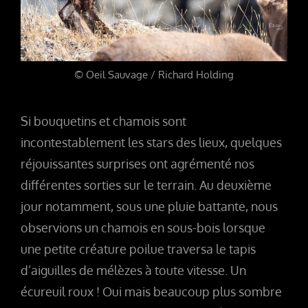
© Oeil Sauvage / Richard Holding
Si bouquetins et chamois sont
incontestablement les stars des lieux, quelques
réjouissantes surprises ont agrémenté nos
différentes sorties sur le terrain. Au deuxième
jour notamment, sous une pluie battante, nous
observions un chamois en sous-bois lorsque
une petite créature poilue traversa le tapis
d’aiguilles de mélèzes à toute vitesse. Un
écureuil roux ! Oui mais beaucoup plus sombre