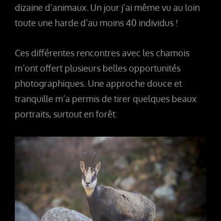
dizaine d’animaux. Un jour j’ai même vu au loin
toute une harde d’au moins 40 individus !
Ces différentes rencontres avec les chamois
m’ont offert plusieurs belles opportunités
photographiques. Une approche douce et
tranquille m’a permis de tirer quelques beaux
portraits, surtout en forêt.