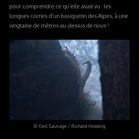
pour comprendre ce qu’elle avait vu : les
longues cornes d’un bouquetin des Alpes, à une
vingtaine de mètres au-dessus de nous !
© Oeil Sauvage / Richard Holding