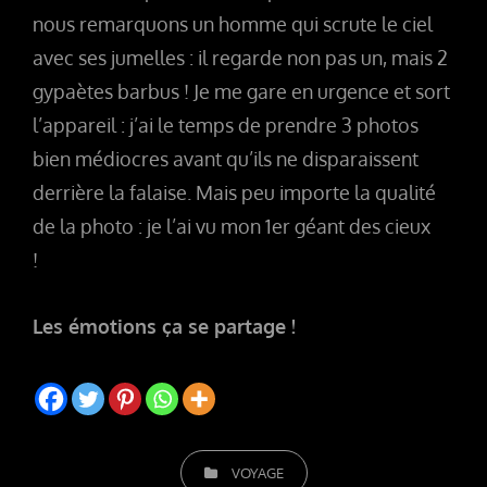
nous remarquons un homme qui scrute le ciel
avec ses jumelles : il regarde non pas un, mais 2
gypaètes barbus ! Je me gare en urgence et sort
l’appareil : j’ai le temps de prendre 3 photos
bien médiocres avant qu’ils ne disparaissent
derrière la falaise. Mais peu importe la qualité
de la photo : je l’ai vu mon 1er géant des cieux
!
Les émotions ça se partage !
CATEGORIES
VOYAGE