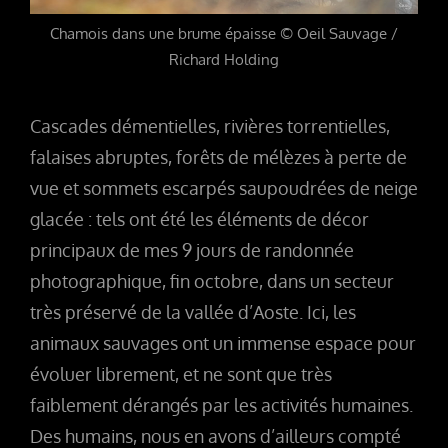
Chamois dans une brume épaisse © Oeil Sauvage /
Richard Holding
Cascades démentielles, rivières torrentielles,
falaises abruptes, forêts de mélèzes à perte de
vue et sommets escarpés saupoudrées de neige
glacée : tels ont été les éléments de décor
principaux de mes 9 jours de randonnée
photographique, fin octobre, dans un secteur
très préservé de la vallée d’Aoste. Ici, les
animaux sauvages ont un immense espace pour
évoluer librement, et ne sont que très
faiblement dérangés par les activités humaines.
Des humains, nous en avons d’ailleurs compté