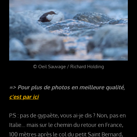
© Oeil Sauvage / Richard Holding
=> Pour plus de photos en meilleure qualité,
c’est par ici
P.S : pas de gypaète, vous ai-je dis ? Non, pas en
Italie… mais sur le chemin du retour en France,
100 mètres après le col du petit Saint Bernard,