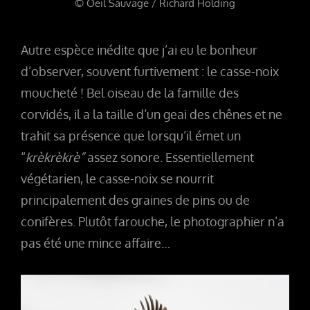
© Oeil Sauvage / Richard Holding
Autre espèce inédite que j’ai eu le bonheur
d’observer, souvent furtivement : le casse-noix
moucheté ! Bel oiseau de la famille des
corvidés, il a la taille d’un geai des chênes et ne
trahit sa présence que lorsqu’il émet un
“
krèkrèkrè”
assez sonore.
Essentiellement
végétarien, le casse-noix se nourrit
principalement des graines de pins ou de
conifères. Plutôt farouche, le photographier n’a
pas été une mince affaire…