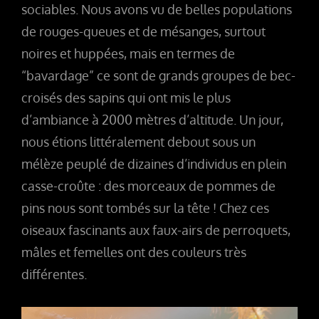
sociables. Nous avons vu de belles populations
de rouges-queues et de mésanges, surtout
noires et huppées, mais en termes de
“bavardage” ce sont de grands groupes de bec-
croisés des sapins qui ont mis le plus
d’ambiance à 2000 mètres d’altitude. Un jour,
nous étions littéralement debout sous un
mélèze peuplé de dizaines d’individus en plein
casse-croûte : des morceaux de pommes de
pins nous sont tombés sur la tête ! Chez ces
oiseaux fascinants aux faux-airs de perroquets,
mâles et femelles ont des couleurs très
différentes.