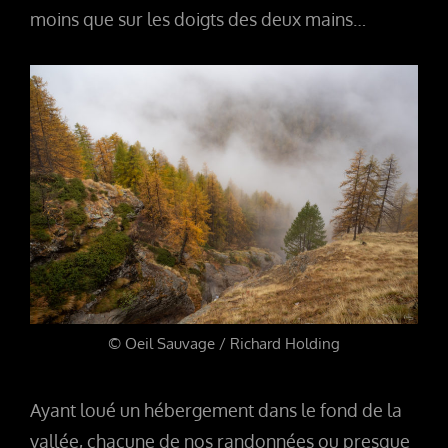
moins que sur les doigts des deux mains…
© Oeil Sauvage / Richard Holding
Ayant loué un hébergement dans le fond de la
vallée, chacune de nos randonnées ou presque