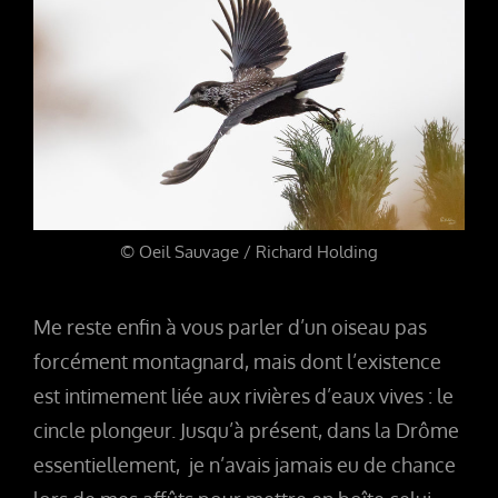
© Oeil Sauvage / Richard Holding
Me reste enfin à vous parler d’un oiseau pas
forcément montagnard, mais dont l’existence
est intimement liée aux rivières d’eaux vives : le
cincle plongeur. Jusqu’à présent, dans la Drôme
essentiellement, je n’avais jamais eu de chance