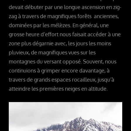
devait débuter par une longue ascension en zig-
zag à travers de magnifiques forêts anciennes,
dominées par les mélèzes. En général, une
grosse heure d’effort nous faisait accéder à une
zone plus dégarnie avec, les jours les moins
pluvieux, de magnifiques vues sur les
montagnes du versant opposé. Souvent, nous
continuions à grimper encore davantage, à
travers de grands espaces rocailleux, jusqu’à
atteindre les premières neiges en altitude.