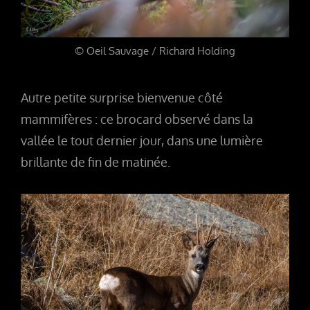
© Oeil Sauvage / Richard Holding
Autre petite surprise bienvenue côté
mammifères : ce brocard observé dans la
vallée le tout dernier jour, dans une lumière
brillante de fin de matinée.