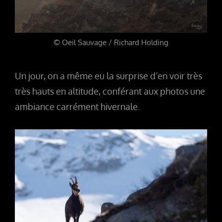
© Oeil Sauvage / Richard Holding
Un jour, on a même eu la surprise d’en voir très
très hauts en altitude, conférant aux photos une
ambiance carrément hivernale.