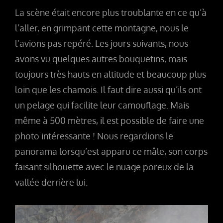
La scène était encore plus troublante en ce qu’à
l’aller, en grimpant cette montagne, nous le
l’avions pas repéré. Les jours suivants, nous
avons vu quelques autres bouquetins, mais
toujours très hauts en altitude et beaucoup plus
loin que les chamois. Il faut dire aussi qu’ils ont
un pelage qui facilite leur camouflage. Mais
même à 500 mètres, il est possible de faire une
photo intéressante ! Nous regardions le
panorama lorsqu’est apparu ce mâle, son corps
faisant silhouette avec le nuage poreux de la
vallée derrière lui.