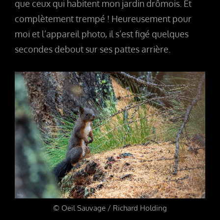
que ceux qui habitent mon jardin drômois. Et
complètement trempé ! Heureusement pour
moi et l’appareil photo, il s’est figé quelques
secondes debout sur ses pattes arrière.
© Oeil Sauvage / Richard Holding