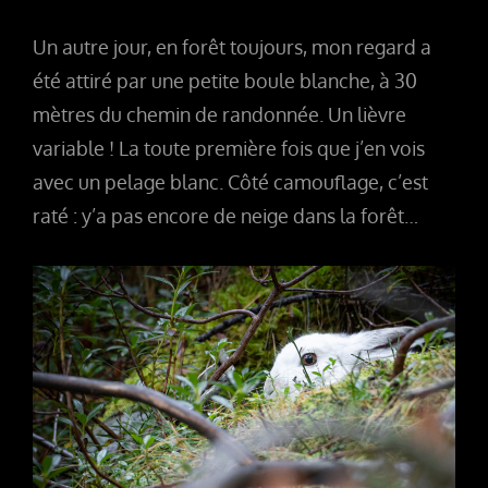
Un autre jour, en forêt toujours, mon regard a
été attiré par une petite boule blanche, à 30
mètres du chemin de randonnée. Un lièvre
variable ! La toute première fois que j’en vois
avec un pelage blanc. Côté camouflage, c’est
raté : y’a pas encore de neige dans la forêt…