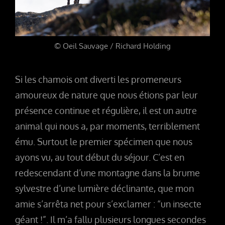
© Oeil Sauvage / Richard Holding
Si les chamois ont diverti les promeneurs
amoureux de nature que nous étions par leur
présence continue et régulière, il est un autre
animal qui nous a, par moments, terriblement
ému. Surtout le premier spécimen que nous
ayons vu, au tout début du séjour. C’est en
redescendant d’une montagne
dans la brume
sylvestre d’une lumière déclinante, que mon
amie s’arrêta net pour s’exclamer : “un insecte
géant !”. Il m’a fallu plusieurs longues secondes