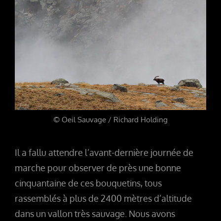
© Oeil Sauvage / Richard Holding
Il a fallu attendre l’avant-dernière journée de
marche pour observer de près une bonne
cinquantaine de ces bouquetins, tous
rassemblés à plus de 2400 mètres d’altitude
dans un vallon très sauvage. Nous avons