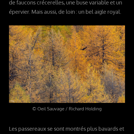
de faucons crécerelles, une buse variable et un
épervier. Mais aussi, de loin : un bel aigle royal.
© Oeil Sauvage / Richard Holding
Les passereaux se sont montrés plus bavards et