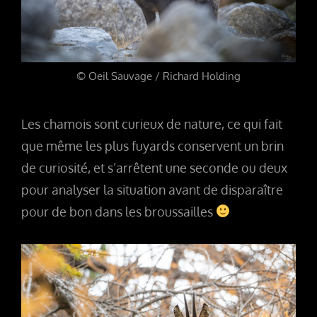
© Oeil Sauvage / Richard Holding
Les chamois sont curieux de nature, ce qui fait
que même les plus fuyards conservent un brin
de curiosité, et s’arrêtent une seconde ou deux
pour analyser la situation avant de disparaître
pour de bon dans les broussailles