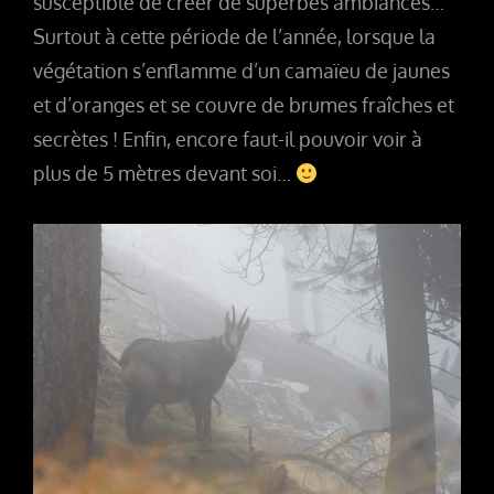
susceptible de créer de superbes ambiances…
Surtout à cette période de l’année, lorsque la
végétation s’enflamme d’un camaïeu de jaunes
et d’oranges et se couvre de brumes fraîches et
secrètes ! Enfin, encore faut-il pouvoir voir à
plus de 5 mètres devant soi…