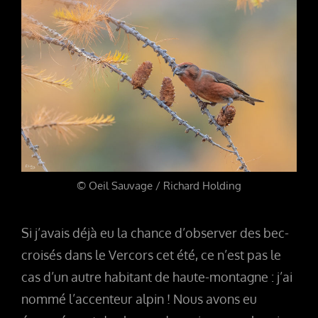
© Oeil Sauvage / Richard Holding
Si j’avais déjà eu la chance d’observer des bec-
croisés dans le Vercors cet été, ce n’est pas le
cas d’un autre habitant de haute-montagne : j’ai
nommé l’accenteur alpin ! Nous avons eu