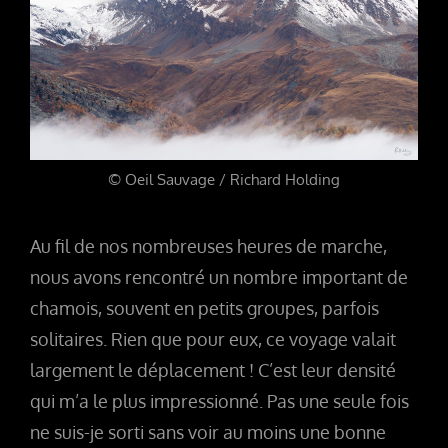
© Oeil Sauvage / Richard Holding
Au fil de nos nombreuses heures de marche,
nous avons rencontré un nombre important de
chamois, souvent en petits groupes, parfois
solitaires. Rien que pour eux, ce voyage valait
largement le déplacement ! C’est leur densité
qui m’a le plus impressionné. Pas une seule fois
ne suis-je sorti sans voir au moins une bonne