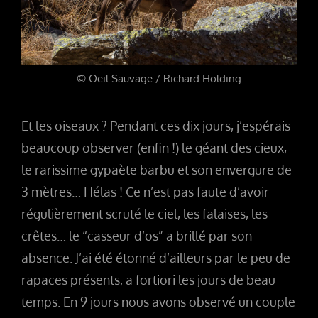
© Oeil Sauvage / Richard Holding
Et les oiseaux ? Pendant ces dix jours, j’espérais
beaucoup observer (enfin !) le géant des cieux,
le rarissime gypaète barbu et son envergure de
3 mètres… Hélas ! Ce n’est pas faute d’avoir
régulièrement scruté le ciel, les falaises, les
crêtes… le “casseur d’os” a brillé par son
absence. J’ai été étonné d’ailleurs par le peu de
rapaces présents, a fortiori les jours de beau
temps. En 9 jours nous avons observé un couple