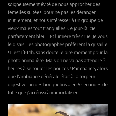
soigneusement évité de nous approcher des
femelles suitées, pour ne pas les déranger
inutilement, et nous intéresser à un groupe de
vieux mâles tout tranquilles. Ce jour-là, ciel
parfaitement bleu… Et lumière très crue. Je vous
le disais : les photographes préfèrent la grisaille
! Il est 13-14h, sans doute le pire moment pour la
photo animalière. Mais on ne va pas attendre 3
heures à se rouler les pouces ! Par chance, alors
que l’ambiance générale était à la torpeur
digestive, un des bouquetins a eu 5 secondes de
folie que j’ai réussi à immortaliser.