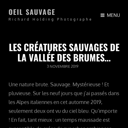
OEIL SAUVAGE
MENU
Richard Holding Photographe
LES CRÉATURES SAUVAGES DE
LA VALLÉE DES BRUMES…
POSTED
3 NOVEMBRE 2019
ON
Une nature brute. Sauvage. Mystérieuse ! Et
pluvieuse. Sur les neuf jours que j’ai passés dans
les Alpes italiennes en cet automne 2019,
seulement deux ont vu du ciel bleu. Qu’importe
! En fait, tant mieux : un temps maussade est