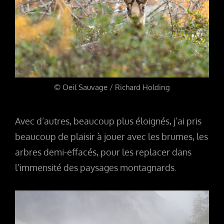
© Oeil Sauvage / Richard Holding
Avec d’autres, beaucoup plus éloignés, j’ai pris
beaucoup de plaisir à jouer avec les brumes, les
arbres demi-effacés, pour les replacer dans
l’immensité des paysages montagnards.