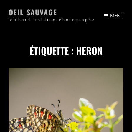
OEIL SAUVAGE
MENU
Richard Holding Photographe
ÉTIQUETTE :
HERON