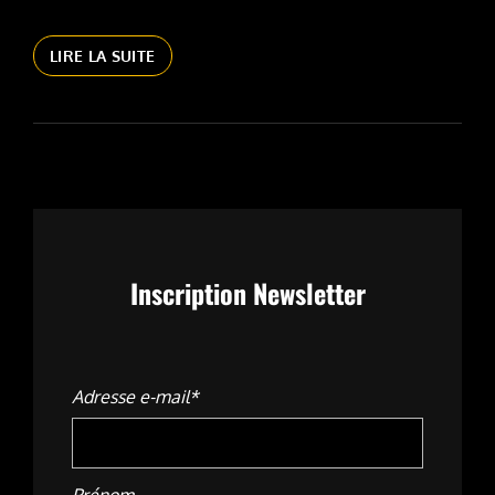
PETITES
LIRE LA SUITE
RENCONTRES
SAUVAGES
EN
CATALOGNE
Inscription Newsletter
Adresse e-mail*