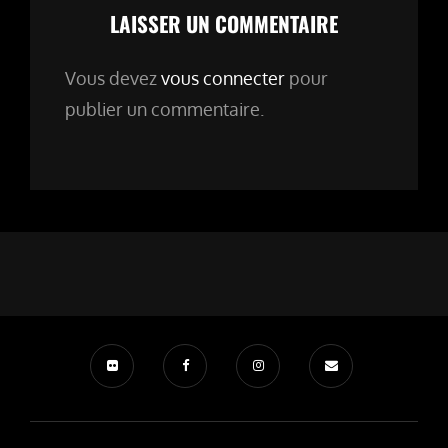
LAISSER UN COMMENTAIRE
Vous devez
vous connecter
pour
publier un commentaire.