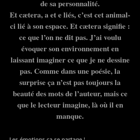
de sa personnalité.
Et cætera, a et e liés, c’est cet animal-
ci lié à son espace. Et cætera signifie :
ce que l’on ne dit pas. J’ai voulu
évoquer son environnement en
laissant imaginer ce que je ne dessine
pas. Comme dans une poésie, la
surprise ça n’est pas toujours la
beauté des mots de l’auteur, mais ce
que le lecteur imagine, là où il en
manque.
Les émotions ça se partage !