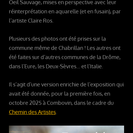
Oeil Sauvage, mises en perspective avec leur
réinterprétation en aquarelle (et en fusain), par
l’artiste Claire Ros.
Plusieurs des photos ont été prises sur la
commune même de Chabrillan ! Les autres ont
été faites sur d’autres communes de la Drôme,
dans l’Eure, les Deux-Sèvres… et l’Italie.
Il s’agit d’une version enrichie de l’exposition qui
avait été donnée, pour la première fois, en
octobre 2025 à Combovin, dans le cadre du
Chemin des Artistes
.