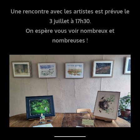
Une rencontre avec les artistes est prévue le
3 juillet à 17h30.
On espère vous voir nombreux et
nombreuses !