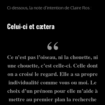
Ci-dessous, la note d’intention de Claire Ros :
Celui-ci et cætera
Ce n’est pas l’oiseau, ni la chouette, ni
une chouette, c’est celle-ci. Celle dont
on a croisé le regard. Elle a sa propre
individualité comme vous ou moi. Le
choix d’un prénom pour elle m’aide à
mettre au premier plan la recherche