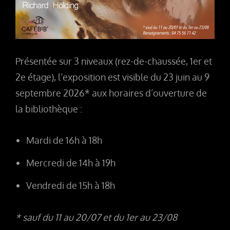
Présentée sur 3 niveaux (rez-de-chaussée, 1er et
2e étage), l’exposition est visible du 23 juin au 9
septembre 2026* aux horaires d’ouverture de
la bibliothèque :
Mardi de 16h à 18h
Mercredi de 14h à 19h
Vendredi de 15h à 18h
* sauf du 11 au 20/07 et du 1er au 23/08