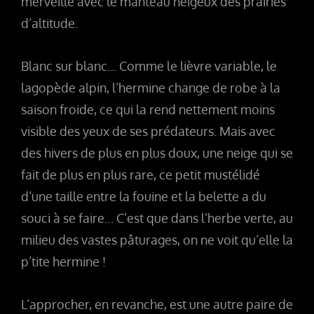
merveille avec le manteau neigeux des prairies
d’altitude.
Blanc sur blanc… Comme le lièvre variable, le
lagopède alpin, l’hermine change de robe à la
saison froide, ce qui la rend nettement moins
visible des yeux de ses prédateurs. Mais avec
des hivers de plus en plus doux, une neige qui se
fait de plus en plus rare, ce petit mustélidé
d’une taille entre la fouine et la belette a du
souci à se faire… C’est que dans l’herbe verte, au
milieu des vastes pâturages, on ne voit qu’elle la
p’tite hermine !
L’approcher, en revanche, est une autre paire de