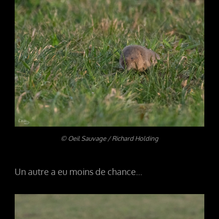
© Oeil Sauvage / Richard Holding
Un autre a eu moins de chance…