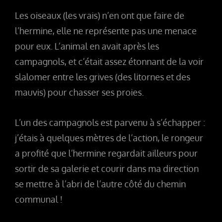
Les oiseaux (les vrais) n’en ont que faire de
l’hermine, elle ne représente pas une menace
pour eux. L’animal en avait après les
campagnols, et c’était assez étonnant de la voir
slalomer entre les grives (des litornes et des
mauvis) pour chasser ses proies.
L’un des campagnols est parvenu à s’échapper :
j’étais à quelques mètres de l’action, le rongeur
a profité que l’hermine regardait ailleurs pour
sortir de sa galerie et courir dans ma direction
se mettre à l’abri de l’autre côté du chemin
communal !