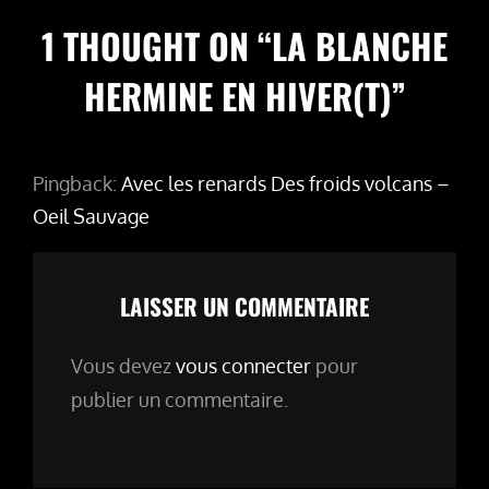
1 THOUGHT ON “
LA BLANCHE
HERMINE EN HIVER(T)
”
Pingback:
Avec les renards Des froids volcans –
Oeil Sauvage
LAISSER UN COMMENTAIRE
Vous devez
vous connecter
pour
publier un commentaire.