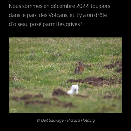
Nous sommes en décembre 2022, toujours
dans le parc des Volcans, et il y a un drôle
d’oiseau posé parmi les grives !
© Oeil Sauvage / Richard Holding