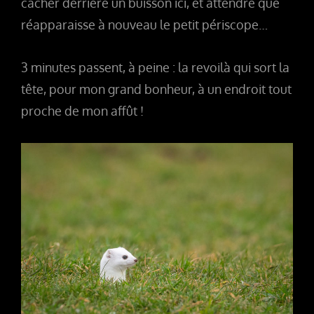
cacher derrière un buisson ici, et attendre que
réapparaisse à nouveau le petit périscope…
3 minutes passent, à peine : la revoilà qui sort la
tête, pour mon grand bonheur, à un endroit tout
proche de mon affût !