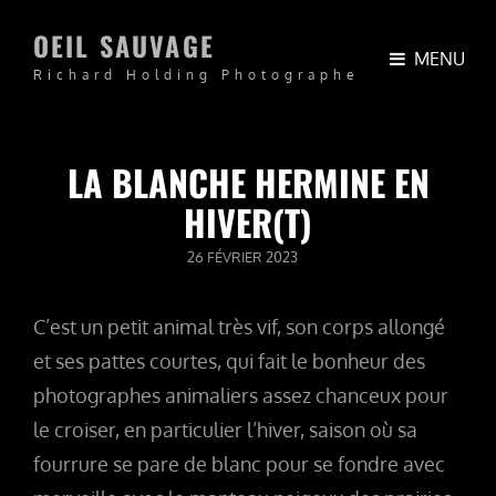
OEIL SAUVAGE
MENU
Richard Holding Photographe
LA BLANCHE HERMINE EN
HIVER(T)
POSTED
26 FÉVRIER 2023
ON
C’est un petit animal très vif, son corps allongé
et ses pattes courtes, qui fait le bonheur des
photographes animaliers assez chanceux pour
le croiser, en particulier l’hiver, saison où sa
fourrure se pare de blanc pour se fondre avec