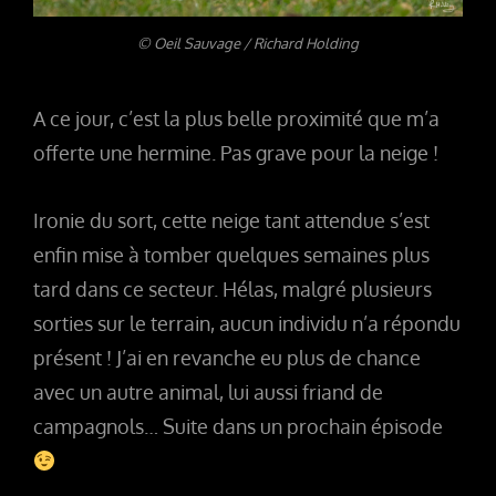
© Oeil Sauvage / Richard Holding
A ce jour, c’est la plus belle proximité que m’a
offerte une hermine. Pas grave pour la neige !
Ironie du sort, cette neige tant attendue s’est
enfin mise à tomber quelques semaines plus
tard dans ce secteur. Hélas, malgré plusieurs
sorties sur le terrain, aucun individu n’a répondu
présent ! J’ai en revanche eu plus de chance
avec un autre animal, lui aussi friand de
campagnols… Suite dans un prochain épisode