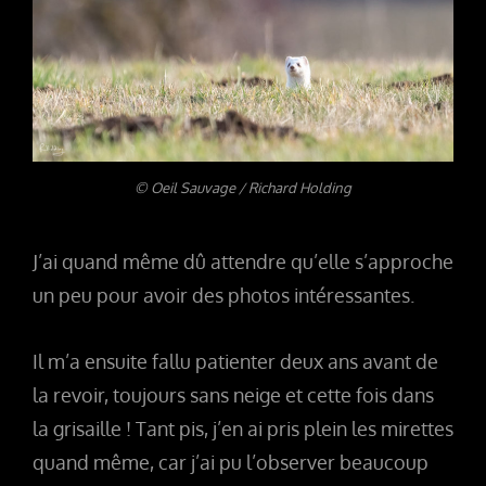
© Oeil Sauvage / Richard Holding
J’ai quand même dû attendre qu’elle s’approche
un peu pour avoir des photos intéressantes.
Il m’a ensuite fallu patienter deux ans avant de
la revoir, toujours sans neige et cette fois dans
la grisaille ! Tant pis, j’en ai pris plein les mirettes
quand même, car j’ai pu l’observer beaucoup