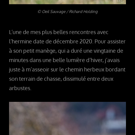
© Oeil Sauvage / Richard Holding
L’une de mes plus belles rencontres avec
l’hermine date de décembre 2020. Pour assister
à son petit manège, qui a duré une vingtaine de
minutes dans une belle lumière d’hiver, j’avais
juste à m’asseoir sur le chemin herbeux bordant
son terrain de chasse, dissimulé entre deux
arbustes.