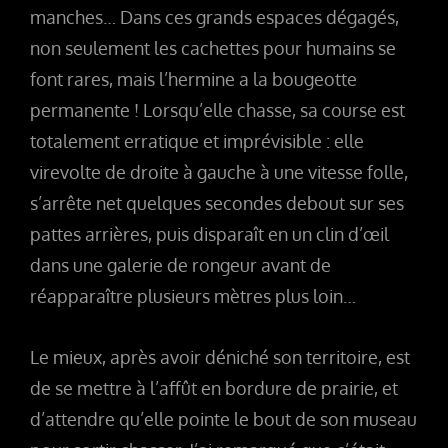
manches… Dans ces grands espaces dégagés,
non seulement les cachettes pour humains se
font rares, mais l’hermine a la bougeotte
permanente ! Lorsqu’elle chasse, sa course est
totalement erratique et imprévisible : elle
virevolte de droite à gauche à une vitesse folle,
s’arrête net quelques secondes debout sur ses
pattes arrières, puis disparaît en un clin d’œil
dans une galerie de rongeur avant de
réapparaître plusieurs mètres plus loin…
Le mieux, après avoir déniché son territoire, est
de se mettre à l’affût en bordure de prairie, et
d’attendre qu’elle pointe le bout de son museau