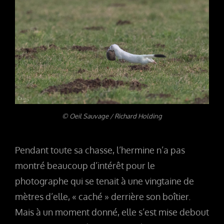
© Oeil Sauvage / Richard Holding
Pendant toute sa chasse, l’hermine n’a pas
montré beaucoup d’intérêt pour le
photographe qui se tenait à une vingtaine de
mètres d’elle, « caché » derrière son boîtier.
Mais à un moment donné, elle s’est mise debout