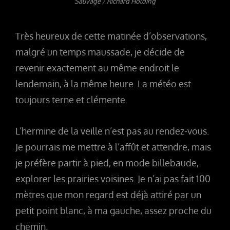
Sauvage / Richard Holding
Très heureux de cette matinée d’observations,
malgré un temps maussade, je décide de
revenir exactement au même endroit le
lendemain, à la même heure. La météo est
toujours terne et clémente.
L’hermine de la veille n’est pas au rendez-vous.
Je pourrais me mettre à l’affût et attendre, mais
je préfère partir à pied, en mode billebaude,
explorer les prairies voisines. Je n’ai pas fait 100
mètres que mon regard est déjà attiré par un
petit point blanc, à ma gauche, assez proche du
chemin.