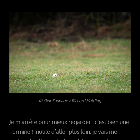
© Oeil Sauvage / Richard Holding
Je m’arrête pour mieux regarder : c’est bien une
hermine ! Inutile d’aller plus loin, je vais me