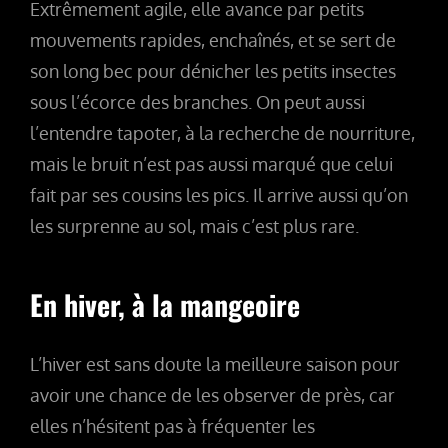
Extrêmement agile, elle avance par petits
mouvements rapides, enchaînés, et se sert de
son long bec pour dénicher les petits insectes
sous l’écorce des branches. On peut aussi
l’entendre tapoter, à la recherche de nourriture,
mais le bruit n’est pas aussi marqué que celui
fait par ses cousins les pics. Il arrive aussi qu’on
les surprenne au sol, mais c’est plus rare.
En hiver, à la mangeoire
L’hiver est sans doute la meilleure saison pour
avoir une chance de les observer de près, car
elles n’hésitent pas à fréquenter les