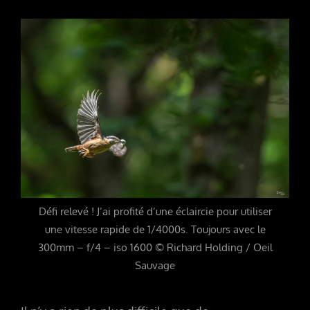
Défi relevé ! J’ai profité d’une éclaircie pour utiliser
une vitesse rapide de 1/4000s. Toujours avec le
300mm – f/4 – iso 1600 © Richard Holding / Oeil
Sauvage