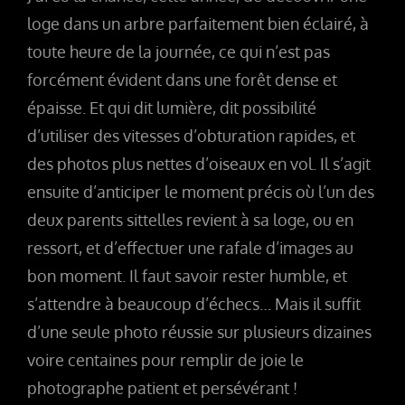
loge dans un arbre parfaitement bien éclairé, à
toute heure de la journée, ce qui n’est pas
forcément évident dans une forêt dense et
épaisse. Et qui dit lumière, dit possibilité
d’utiliser des vitesses d’obturation rapides, et
des photos plus nettes d’oiseaux en vol. Il s’agit
ensuite d’anticiper le moment précis où l’un des
deux parents sittelles revient à sa loge, ou en
ressort, et d’effectuer une rafale d’images au
bon moment. Il faut savoir rester humble, et
s’attendre à beaucoup d’échecs… Mais il suffit
d’une seule photo réussie sur plusieurs dizaines
voire centaines pour remplir de joie le
photographe patient et persévérant !