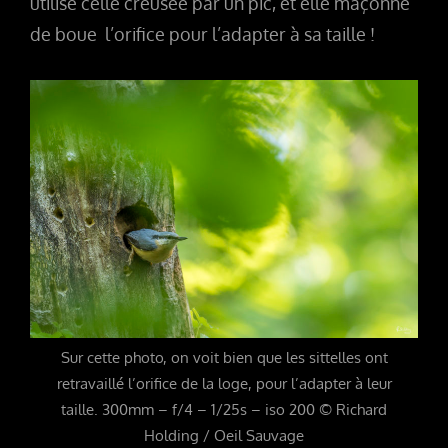
utilise celle creusée par un pic, et elle maçonne
de boue l’orifice pour l’adapter à sa taille !
Sur cette photo, on voit bien que les sittelles ont
retravaillé l’orifice de la loge, pour l’adapter à leur
taille. 300mm – f/4 – 1/25s – iso 200 © Richard
Holding / Oeil Sauvage