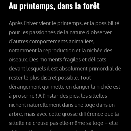
Au printemps, dans la forêt
Après l’hiver vient le printemps, et la possibilité
pour les passionnés de la nature d’observer
d’autres comportements animaliers,
notamment la reproduction et la nichée des
oiseaux. Des moments fragiles et délicats
devant lesquels il est absolument primordial de
rester le plus discret possible. Tout
dérangement qui mette en danger la nichée est
à proscrire ! A l’instar des pics, les sittelles
nichent naturellement dans une loge dans un
arbre, mais avec cette grosse différence que la
sittelle ne creuse pas elle-même sa loge – elle