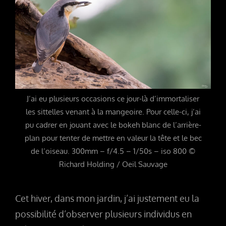
J’ai eu plusieurs occasions ce jour-là d’immortaliser
les sittelles venant à la mangeoire. Pour celle-ci, j’ai
pu cadrer en jouant avec le bokeh blanc de l’arrière-
plan pour tenter de mettre en valeur la tête et le bec
de l’oiseau. 300mm – f/4.5 – 1/50s – iso 800 ©
Richard Holding / Oeil Sauvage
Cet hiver, dans mon jardin, j’ai justement eu la
possibilité d’observer plusieurs individus en