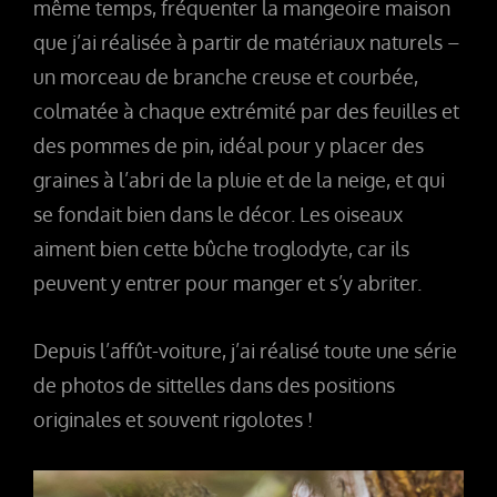
même temps, fréquenter la mangeoire maison
que j’ai réalisée à partir de matériaux naturels –
un morceau de branche creuse et courbée,
colmatée à chaque extrémité par des feuilles et
des pommes de pin, idéal pour y placer des
graines à l’abri de la pluie et de la neige, et qui
se fondait bien dans le décor. Les oiseaux
aiment bien cette bûche troglodyte, car ils
peuvent y entrer pour manger et s’y abriter.
Depuis l’affût-voiture, j’ai réalisé toute une série
de photos de sittelles dans des positions
originales et souvent rigolotes !