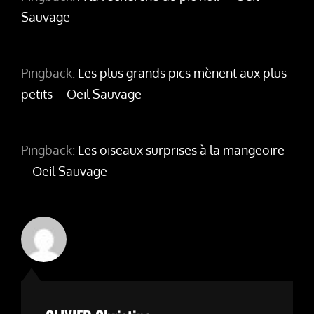
Sauvage
Pingback:
Les plus grands pics mènent aux plus
petits – Oeil Sauvage
Pingback:
Les oiseaux surprises à la mangeoire
– Oeil Sauvage