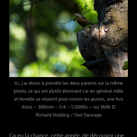
Ici, j’ai réussi à prendre les deux parents sur la même
photo, ce qui est plutôt étonnant car en général mâle
et femelle se relaient pour nourrir les jeunes, une fois
éclos – 300mm – f/4 – 1/2000s – iso 1600 ©
Richard Holding / Oeil Sauvage
J’ai eu la chance, cette année, de découvrir une