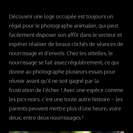
Découvrir une loge occupée est toujours un
régal pour le photographe animalier, qui peut
facilement disposer son affût dans le secteur et
espérer réaliser de beaux clichés de séances de
nourrissage et d’envols. Chez les sittelles, le
nourrissage se fait assez régulièrement, ce qui
donne au photographe plusieurs essais pour
réussir avant qu’il ne soit gagné par la
frustration de l’échec ! Avec une espèce comme
les pics noirs, c’est une toute autre histoire – les
parents peuvent mettre plus d’une heure, voire
deux, entre deux nourrissages !