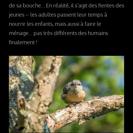
de sa bouche… En réalité, il s’agit des fientes des
jeunes – les adultes passent leur temps à
nourrir les enfants, mais aussi à faire le
ménage… pas très différents des humains
finalement !