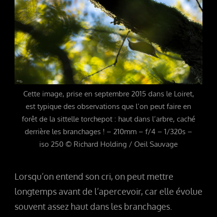
Cette image, prise en septembre 2015 dans le Loiret,
est typique des observations que l’on peut faire en
forêt de la sittelle torchepot : haut dans l’arbre, caché
derrière les branchages ! – 210mm – f/4 – 1/320s –
iso 250 © Richard Holding / Oeil Sauvage
Lorsqu’on entend son cri, on peut mettre
longtemps avant de l’apercevoir, car elle évolue
souvent assez haut dans les branchages.