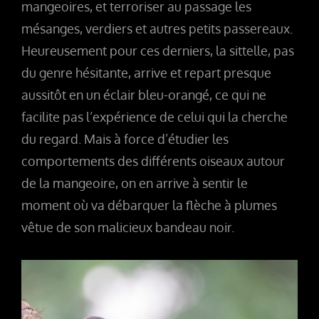
mangeoires, et terroriser au passage les
mésanges, verdiers et autres petits passereaux.
Heureusement pour ces derniers, la sittelle, pas
du genre hésitante, arrive et repart presque
aussitôt en un éclair bleu-orangé, ce qui ne
facilite pas l’expérience de celui qui la cherche
du regard. Mais à force d’étudier les
comportements des différents oiseaux autour
de la mangeoire, on en arrive à sentir le
moment où va débarquer la flèche à plumes
vêtue de son malicieux bandeau noir.