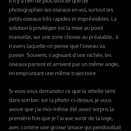
Il n’y a rien de plus difficile que de
photographier les oiseaux en vol, surtout les
petits oiseaux très rapides et imprévisibles. La
solution à privilégier est la mise au point
manuelle, sur une zone choisie au préalable, à
travers laquelle on pense que l’oiseau va
passer. Souvent, s’agissant d’une nichée, les
oiseaux partent et arrivent par un même angle,
en empruntant une même trajectoire.
Si vous vous demandez ce que la sittelle tient
dans son bec sur la photo-ci-dessus, je vous
avoue que j’ai moi-même été assez surpris la
première fois que je l’ai vue sortir de la loge,
avec comme une grosse limace qui pendouillait