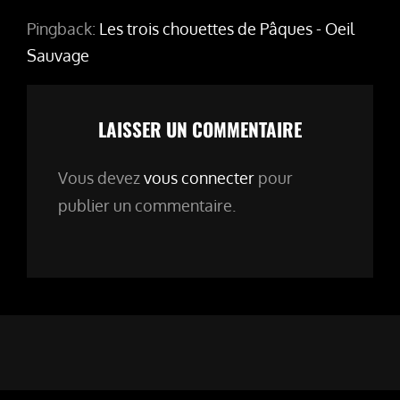
Pingback:
Les trois chouettes de Pâques - Oeil
Sauvage
LAISSER UN COMMENTAIRE
Vous devez
vous connecter
pour
publier un commentaire.