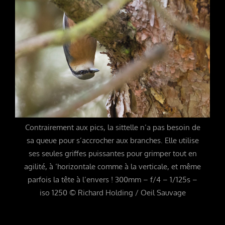
Contrairement aux pics, la sittelle n’a pas besoin de
sa queue pour s’accrocher aux branches. Elle utilise
ses seules griffes puissantes pour grimper tout en
agilité, à ‘horizontale comme à la verticale, et même
parfois la tête à l’envers ! 300mm – f/4 – 1/125s –
iso 1250 © Richard Holding / Oeil Sauvage